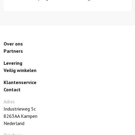
Over ons
Partners
Levering
Veilig winkelen
Klantenservice
Contact
Adres
Industrieweg 5c
8263AA
Kampen
Nederland