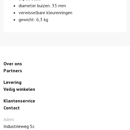
diameter buizen: 35 mm
verwisselbare kleurenringen
gewicht: 6,3 kg
Over ons
Partners
Levering
Veilig winkelen
Klantenservice
Contact
Adres
Industrieweg 5c