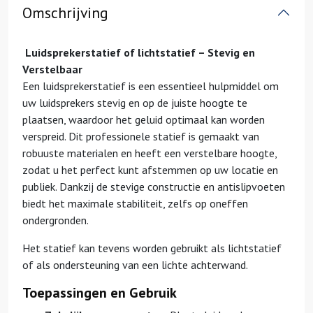
Omschrijving
Luidsprekerstatief of lichtstatief – Stevig en
Verstelbaar
Een luidsprekerstatief is een essentieel hulpmiddel om
uw luidsprekers stevig en op de juiste hoogte te
plaatsen, waardoor het geluid optimaal kan worden
verspreid. Dit professionele statief is gemaakt van
robuuste materialen en heeft een verstelbare hoogte,
zodat u het perfect kunt afstemmen op uw locatie en
publiek. Dankzij de stevige constructie en antislipvoeten
biedt het maximale stabiliteit, zelfs op oneffen
ondergronden.
Het statief kan tevens worden gebruikt als lichtstatief
of als ondersteuning van een lichte achterwand.
Toepassingen en Gebruik