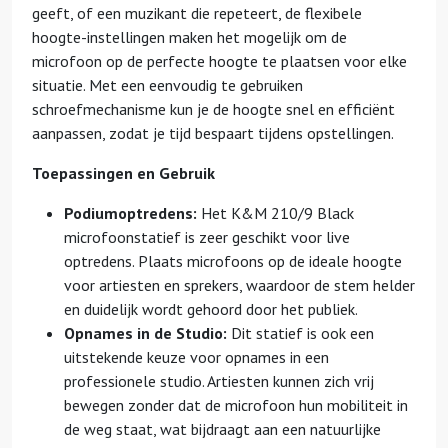
geeft, of een muzikant die repeteert, de flexibele
hoogte-instellingen maken het mogelijk om de
microfoon op de perfecte hoogte te plaatsen voor elke
situatie. Met een eenvoudig te gebruiken
schroefmechanisme kun je de hoogte snel en efficiënt
aanpassen, zodat je tijd bespaart tijdens opstellingen.
Toepassingen en Gebruik
Podiumoptredens:
Het K&M 210/9 Black
microfoonstatief is zeer geschikt voor live
optredens. Plaats microfoons op de ideale hoogte
voor artiesten en sprekers, waardoor de stem helder
en duidelijk wordt gehoord door het publiek.
Opnames in de Studio:
Dit statief is ook een
uitstekende keuze voor opnames in een
professionele studio. Artiesten kunnen zich vrij
bewegen zonder dat de microfoon hun mobiliteit in
de weg staat, wat bijdraagt aan een natuurlijke