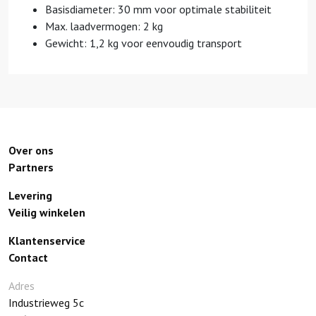
Basisdiameter: 30 mm voor optimale stabiliteit
Max. laadvermogen: 2 kg
Gewicht: 1,2 kg voor eenvoudig transport
Over ons
Partners
Levering
Veilig winkelen
Klantenservice
Contact
Adres
Industrieweg 5c