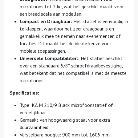
microfoons tot 2 kg, wat het geschikt maakt voor
een breed scala aan modellen.
Compact en Draagbaar:
Het statief is eenvoudig in
te klappen, waardoor het zeer draagbaar is en
gemakkelijk mee te nemen naar evenementen of
locaties. Dit maakt het de ideale keuze voor
mobiele toepassingen.
Universele Compatibiliteit:
Het statief beschikt
over een standaard 5/8“-schroefdraadbevestiging,
wat betekent dat het compatibel is met de meeste
microfoons.
Specificaties:
Type: K&M 210/9 Black microfoonstatief of
vergelijkbaar
Gemaakt van hoogwaardig staal voor extra
duurzaamheid
Verstelbare hoogte: 900 mm tot 1605 mm