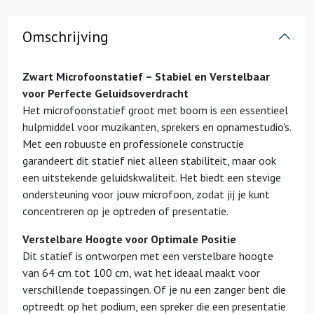
Omschrijving
Zwart Microfoonstatief – Stabiel en Verstelbaar
voor Perfecte Geluidsoverdracht
Het microfoonstatief groot met boom is een essentieel
hulpmiddel voor muzikanten, sprekers en opnamestudio's.
Met een robuuste en professionele constructie
garandeert dit statief niet alleen stabiliteit, maar ook
een uitstekende geluidskwaliteit. Het biedt een stevige
ondersteuning voor jouw microfoon, zodat jij je kunt
concentreren op je optreden of presentatie.
Verstelbare Hoogte voor Optimale Positie
Dit statief is ontworpen met een verstelbare hoogte
van 64 cm tot 100 cm, wat het ideaal maakt voor
verschillende toepassingen. Of je nu een zanger bent die
optreedt op het podium, een spreker die een presentatie