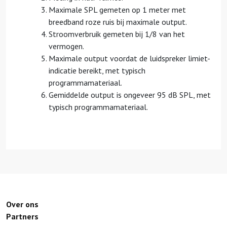
Maximale SPL gemeten op 1 meter met
breedband roze ruis bij maximale output.
Stroomverbruik gemeten bij 1/8 van het
vermogen.
Maximale output voordat de luidspreker limiet-
indicatie bereikt, met typisch
programmamateriaal.
Gemiddelde output is ongeveer 95 dB SPL, met
typisch programmamateriaal.
Over ons
Partners