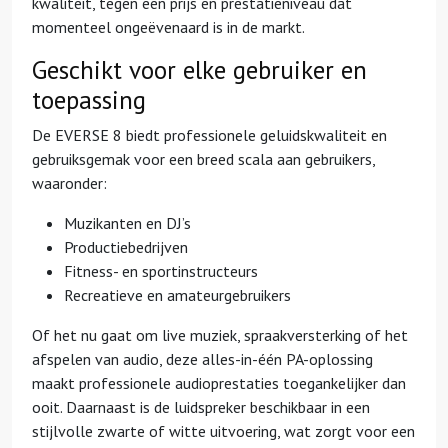
kwaliteit, tegen een prijs en prestatieniveau dat
momenteel ongeëvenaard is in de markt.
Geschikt voor elke gebruiker en
toepassing
De EVERSE 8 biedt professionele geluidskwaliteit en
gebruiksgemak voor een breed scala aan gebruikers,
waaronder:
Muzikanten en DJ’s
Productiebedrijven
Fitness- en sportinstructeurs
Recreatieve en amateurgebruikers
Of het nu gaat om live muziek, spraakversterking of het
afspelen van audio, deze alles-in-één PA-oplossing
maakt professionele audioprestaties toegankelijker dan
ooit. Daarnaast is de luidspreker beschikbaar in een
stijlvolle zwarte of witte uitvoering, wat zorgt voor een