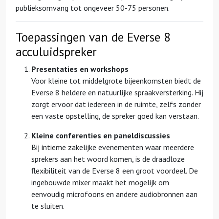
publieksomvang tot ongeveer 50-75 personen.
Toepassingen van de Everse 8
acculuidspreker
Presentaties en workshops
Voor kleine tot middelgrote bijeenkomsten biedt de
Everse 8 heldere en natuurlijke spraakversterking. Hij
zorgt ervoor dat iedereen in de ruimte, zelfs zonder
een vaste opstelling, de spreker goed kan verstaan.
Kleine conferenties en paneldiscussies
Bij intieme zakelijke evenementen waar meerdere
sprekers aan het woord komen, is de draadloze
flexibiliteit van de Everse 8 een groot voordeel. De
ingebouwde mixer maakt het mogelijk om
eenvoudig microfoons en andere audiobronnen aan
te sluiten.