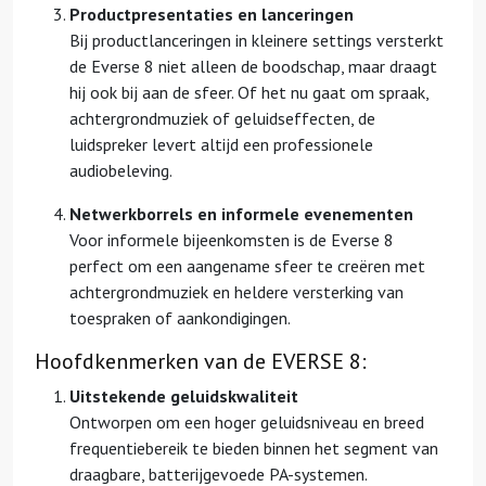
Productpresentaties en lanceringen
Bij productlanceringen in kleinere settings versterkt
de Everse 8 niet alleen de boodschap, maar draagt
hij ook bij aan de sfeer. Of het nu gaat om spraak,
achtergrondmuziek of geluidseffecten, de
luidspreker levert altijd een professionele
audiobeleving.
Netwerkborrels en informele evenementen
Voor informele bijeenkomsten is de Everse 8
perfect om een aangename sfeer te creëren met
achtergrondmuziek en heldere versterking van
toespraken of aankondigingen.
Hoofdkenmerken van de EVERSE 8:
Uitstekende geluidskwaliteit
Ontworpen om een hoger geluidsniveau en breed
frequentiebereik te bieden binnen het segment van
draagbare, batterijgevoede PA-systemen.