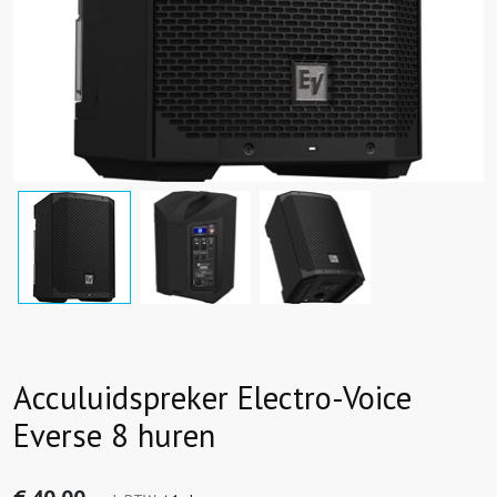
Acculuidspreker Electro-Voice
Everse 8 huren