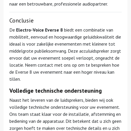
naar een betrouwbare, professionele audiopartner.
Conclusie
De
Electro-Voice Everse 8
biedt een combinatie van
mobiliteit, eenvoud en hoogwaardige geluidskwaliteit die
ideaal is voor zakelijke evenementen met kleinere tot
middelgrote publieksomvang. Deze acculuidspreker zorgt
ervoor dat uw evenement soepel verloopt, ongeacht de
locatie. Neem contact met ons op om te bespreken hoe
de Everse 8 uw evenement naar een hoger niveau kan
tillen.
Volledige technische ondersteuning
Naast het leveren van de luidsprekers, bieden wij ook
volledige technische ondersteuning voor uw evenement.
Ons team staat klaar voor de installatie, afstemming en
bediening van de apparatuur. Dit betekent dat u zich geen
zorgen hoeft te maken over technische details en u zich