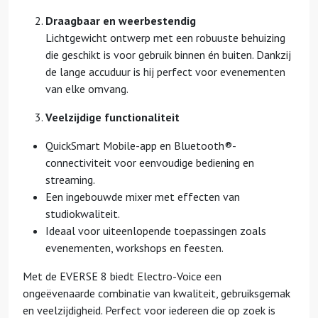
Draagbaar en weerbestendig
Lichtgewicht ontwerp met een robuuste behuizing
die geschikt is voor gebruik binnen én buiten. Dankzij
de lange accuduur is hij perfect voor evenementen
van elke omvang.
Veelzijdige functionaliteit
QuickSmart Mobile-app en Bluetooth®-
connectiviteit voor eenvoudige bediening en
streaming.
Een ingebouwde mixer met effecten van
studiokwaliteit.
Ideaal voor uiteenlopende toepassingen zoals
evenementen, workshops en feesten.
Met de EVERSE 8 biedt Electro-Voice een
ongeëvenaarde combinatie van kwaliteit, gebruiksgemak
en veelzijdigheid. Perfect voor iedereen die op zoek is