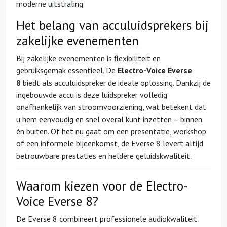
moderne uitstraling.
Het belang van acculuidsprekers bij
zakelijke evenementen
Bij zakelijke evenementen is flexibiliteit en
gebruiksgemak essentieel. De
Electro-Voice Everse
8
biedt als acculuidspreker de ideale oplossing. Dankzij de
ingebouwde accu is deze luidspreker volledig
onafhankelijk van stroomvoorziening, wat betekent dat
u hem eenvoudig en snel overal kunt inzetten – binnen
én buiten. Of het nu gaat om een presentatie, workshop
of een informele bijeenkomst, de Everse 8 levert altijd
betrouwbare prestaties en heldere geluidskwaliteit.
Waarom kiezen voor de Electro-
Voice Everse 8?
De Everse 8 combineert professionele audiokwaliteit